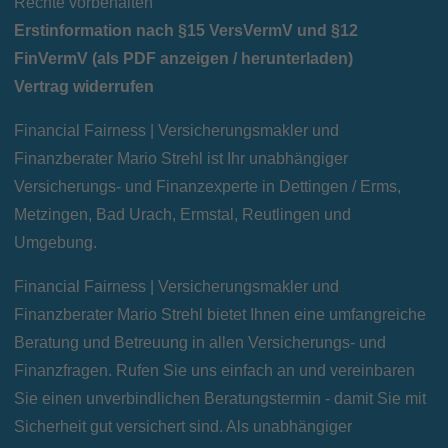
Rechte vorbehalten
Erstinformation nach §15 VersVermV und §12
FinVermV (als PDF anzeigen / herunterladen)
Vertrag widerrufen
Financial Fairness | Versicherungsmakler und
Finanzberater Mario Strehl ist Ihr unabhängiger
Versicherungs- und Finanzexperte in Dettingen / Erms,
Metzingen, Bad Urach, Ermstal, Reutlingen und
Umgebung.
Financial Fairness | Versicherungsmakler und
Finanzberater Mario Strehl bietet Ihnen eine umfangreiche
Beratung und Betreuung in allen Versicherungs- und
Finanzfragen. Rufen Sie uns einfach an und vereinbaren
Sie einen unverbindlichen Beratungstermin - damit Sie mit
Sicherheit gut versichert sind. Als unabhängiger