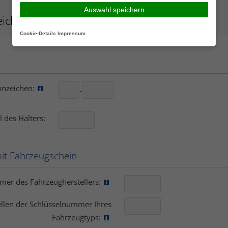
Auswahl speichern
Cookie-Details
Impressum